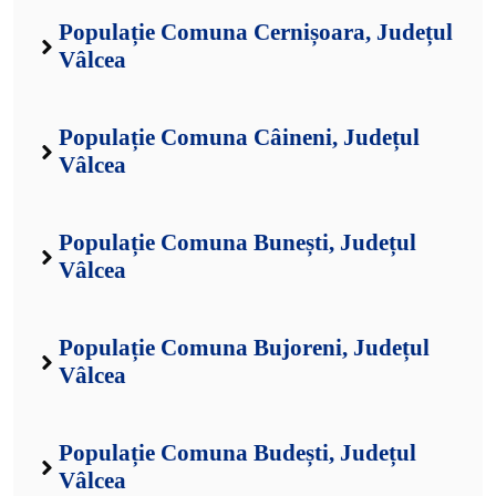
Populație Comuna Cernișoara, Județul
Vâlcea
Populație Comuna Câineni, Județul
Vâlcea
Populație Comuna Bunești, Județul
Vâlcea
Populație Comuna Bujoreni, Județul
Vâlcea
Populație Comuna Budești, Județul
Vâlcea