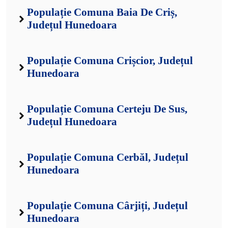
Populație Comuna Baia De Criș,
Județul Hunedoara
Populație Comuna Crișcior, Județul
Hunedoara
Populație Comuna Certeju De Sus,
Județul Hunedoara
Populație Comuna Cerbăl, Județul
Hunedoara
Populație Comuna Cârjiți, Județul
Hunedoara