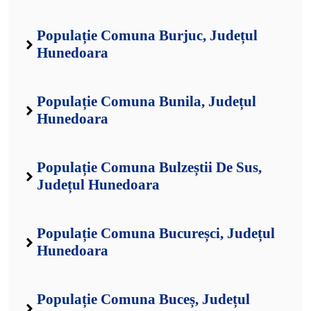
Populație Comuna Burjuc, Județul
Hunedoara
Populație Comuna Bunila, Județul
Hunedoara
Populație Comuna Bulzeștii De Sus,
Județul Hunedoara
Populație Comuna Bucureșci, Județul
Hunedoara
Populație Comuna Buceș, Județul