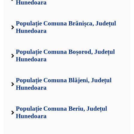
Hunedoara
Populație Comuna Brănișca, Județul
Hunedoara
Populație Comuna Boșorod, Județul
Hunedoara
Populație Comuna Blăjeni, Județul
Hunedoara
Populație Comuna Beriu, Județul
Hunedoara