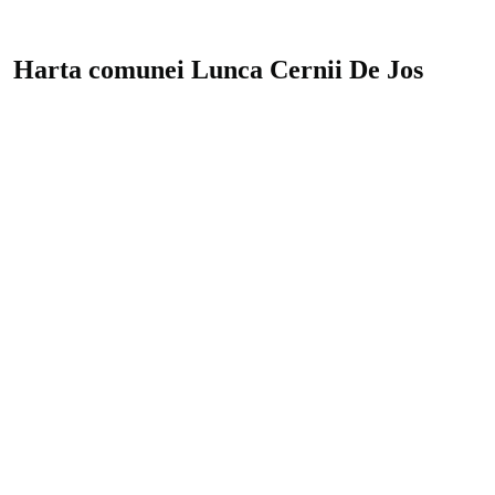
Harta comunei Lunca Cernii De Jos