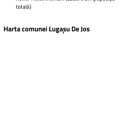
totală)
Harta comunei Lugașu De Jos