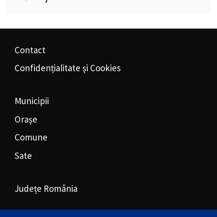
Contact
Confidențialitate și Cookies
Municipii
Orașe
Comune
Sate
Județe România