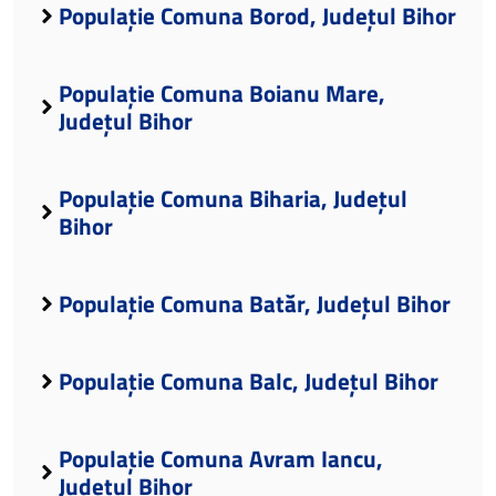
Populație Comuna Borod, Județul Bihor
Populație Comuna Boianu Mare,
Județul Bihor
Populație Comuna Biharia, Județul
Bihor
Populație Comuna Batăr, Județul Bihor
Populație Comuna Balc, Județul Bihor
Populație Comuna Avram Iancu,
Județul Bihor