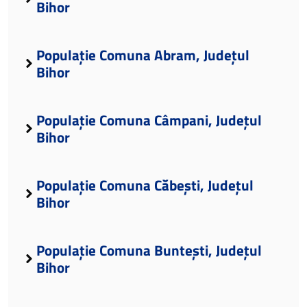
Bihor
Populație Comuna Abram, Județul
Bihor
Populație Comuna Câmpani, Județul
Bihor
Populație Comuna Căbești, Județul
Bihor
Populație Comuna Buntești, Județul
Bihor