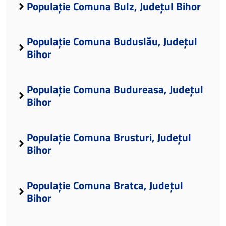
Populație Comuna Bulz, Județul Bihor
Populație Comuna Buduslău, Județul
Bihor
Populație Comuna Budureasa, Județul
Bihor
Populație Comuna Brusturi, Județul
Bihor
Populație Comuna Bratca, Județul
Bihor