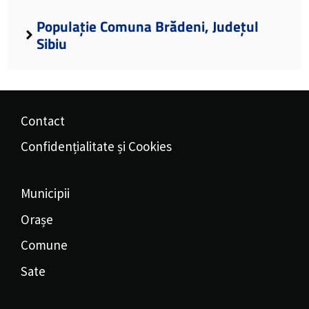
Populație Comuna Brădeni, Județul
Sibiu
Contact
Confidențialitate și Cookies
Municipii
Orașe
Comune
Sate