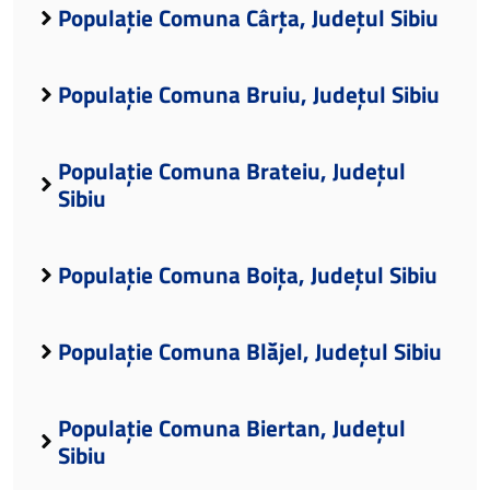
Populație Comuna Cârța, Județul Sibiu
Populație Comuna Bruiu, Județul Sibiu
Populație Comuna Brateiu, Județul
Sibiu
Populație Comuna Boița, Județul Sibiu
Populație Comuna Blăjel, Județul Sibiu
Populație Comuna Biertan, Județul
Sibiu