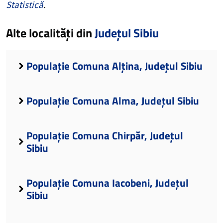
Statistică
.
Alte localități din
Județul Sibiu
Populație Comuna Alțina, Județul Sibiu
Populație Comuna Alma, Județul Sibiu
Populație Comuna Chirpăr, Județul
Sibiu
Populație Comuna Iacobeni, Județul
Sibiu