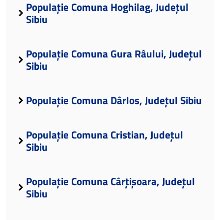
Populație Comuna Hoghilag, Județul
Sibiu
Populație Comuna Gura Râului, Județul
Sibiu
Populație Comuna Dârlos, Județul Sibiu
Populație Comuna Cristian, Județul
Sibiu
Populație Comuna Cârțișoara, Județul
Sibiu