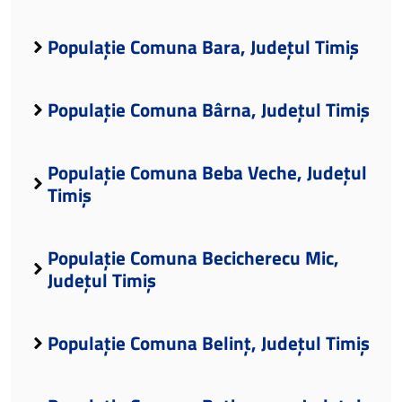
Populație Comuna Bara, Județul Timiș
Populație Comuna Bârna, Județul Timiș
Populație Comuna Beba Veche, Județul
Timiș
Populație Comuna Becicherecu Mic,
Județul Timiș
Populație Comuna Belinț, Județul Timiș