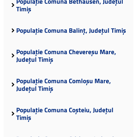
Populație Comuna Bethausen, Județul
Timiș
Populație Comuna Balinț, Județul Timiș
Populație Comuna Chevereșu Mare,
Județul Timiș
Populație Comuna Comloșu Mare,
Județul Timiș
Populație Comuna Coșteiu, Județul
Timiș