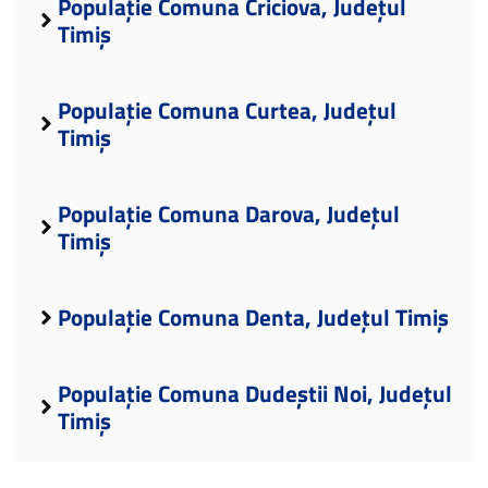
Populație Comuna Criciova, Județul
Timiș
Populație Comuna Curtea, Județul
Timiș
Populație Comuna Darova, Județul
Timiș
Populație Comuna Denta, Județul Timiș
Populație Comuna Dudeștii Noi, Județul
Timiș