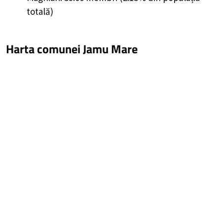
totală)
Harta comunei Jamu Mare