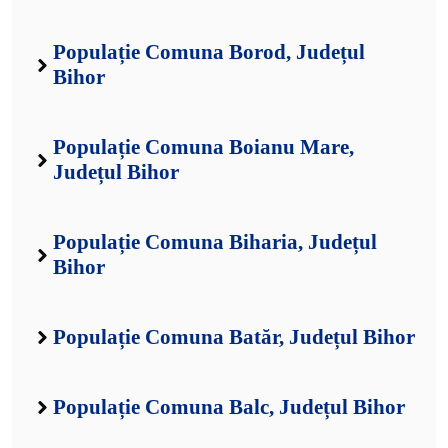
Populație Comuna Borod, Județul
Bihor
Populație Comuna Boianu Mare,
Județul Bihor
Populație Comuna Biharia, Județul
Bihor
Populație Comuna Batăr, Județul Bihor
Populație Comuna Balc, Județul Bihor