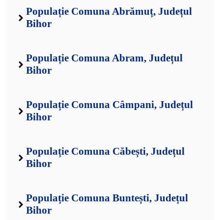
Populație Comuna Abrămuț, Județul
Bihor
Populație Comuna Abram, Județul
Bihor
Populație Comuna Câmpani, Județul
Bihor
Populație Comuna Căbești, Județul
Bihor
Populație Comuna Buntești, Județul
Bihor