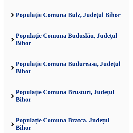
Populație Comuna Bulz, Județul Bihor
Populație Comuna Buduslău, Județul
Bihor
Populație Comuna Budureasa, Județul
Bihor
Populație Comuna Brusturi, Județul
Bihor
Populație Comuna Bratca, Județul
Bihor