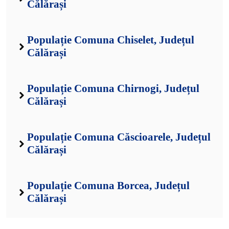
Călărași
Populație Comuna Chiselet, Județul
Călărași
Populație Comuna Chirnogi, Județul
Călărași
Populație Comuna Căscioarele, Județul
Călărași
Populație Comuna Borcea, Județul
Călărași