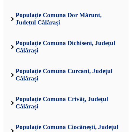
Populație Comuna Dor Mărunt,
Județul Călărași
Populație Comuna Dichiseni, Județul
Călărași
Populație Comuna Curcani, Județul
Călărași
Populație Comuna Crivăț, Județul
Călărași
Populație Comuna Ciocănești, Județul