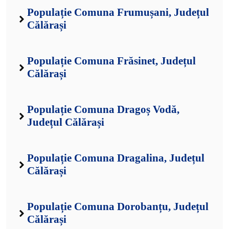
Populație Comuna Frumușani, Județul
Călărași
Populație Comuna Frăsinet, Județul
Călărași
Populație Comuna Dragoș Vodă,
Județul Călărași
Populație Comuna Dragalina, Județul
Călărași
Populație Comuna Dorobanțu, Județul
Călărași