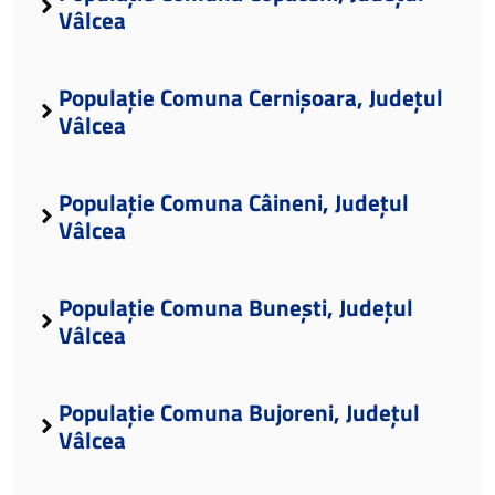
Vâlcea
Populație Comuna Cernișoara, Județul
Vâlcea
Populație Comuna Câineni, Județul
Vâlcea
Populație Comuna Bunești, Județul
Vâlcea
Populație Comuna Bujoreni, Județul
Vâlcea