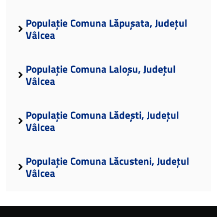
Populație Comuna Lăpușata, Județul
Vâlcea
Populație Comuna Laloșu, Județul
Vâlcea
Populație Comuna Lădești, Județul
Vâlcea
Populație Comuna Lăcusteni, Județul
Vâlcea