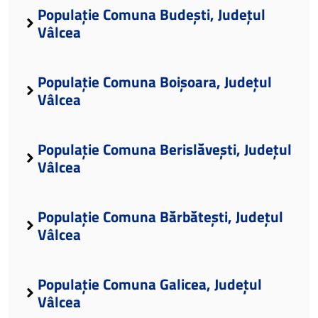
Populație Comuna Budești, Județul
Vâlcea
Populație Comuna Boișoara, Județul
Vâlcea
Populație Comuna Berislăvești, Județul
Vâlcea
Populație Comuna Bărbătești, Județul
Vâlcea
Populație Comuna Galicea, Județul
Vâlcea