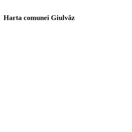
Harta comunei Giulvăz