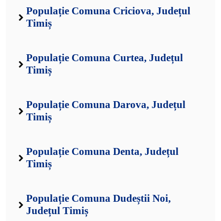
Populație Comuna Criciova, Județul
Timiș
Populație Comuna Curtea, Județul
Timiș
Populație Comuna Darova, Județul
Timiș
Populație Comuna Denta, Județul
Timiș
Populație Comuna Dudeștii Noi,
Județul Timiș