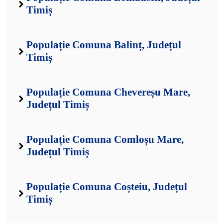
Timiș
Populație Comuna Balinț, Județul
Timiș
Populație Comuna Chevereșu Mare,
Județul Timiș
Populație Comuna Comloșu Mare,
Județul Timiș
Populație Comuna Coșteiu, Județul
Timiș