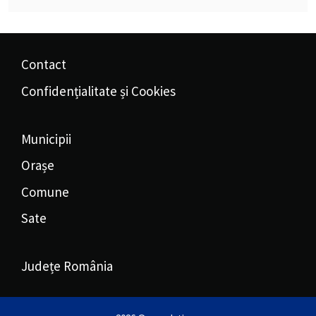
Contact
Confidențialitate și Cookies
Municipii
Orașe
Comune
Sate
Județe România