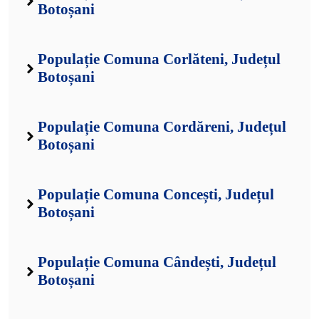
Botoșani
Populație Comuna Corlăteni, Județul
Botoșani
Populație Comuna Cordăreni, Județul
Botoșani
Populație Comuna Concești, Județul
Botoșani
Populație Comuna Cândești, Județul
Botoșani