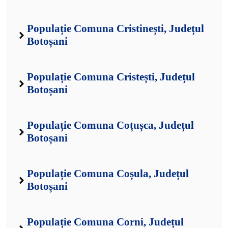
Populație Comuna Cristinești, Județul
Botoșani
Populație Comuna Cristești, Județul
Botoșani
Populație Comuna Coțușca, Județul
Botoșani
Populație Comuna Coșula, Județul
Botoșani
Populație Comuna Corni, Județul