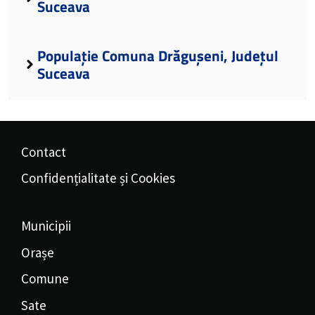
Suceava
Populație Comuna Drăgușeni, Județul
Suceava
Contact
Confidențialitate și Cookies
Municipii
Orașe
Comune
Sate