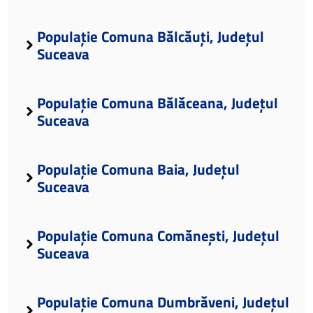
Populație Comuna Bălcăuți, Județul
Suceava
Populație Comuna Bălăceana, Județul
Suceava
Populație Comuna Baia, Județul
Suceava
Populație Comuna Comănești, Județul
Suceava
Populație Comuna Dumbrăveni, Județul