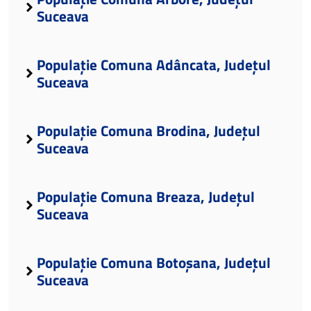
Suceava
Populație Comuna Adâncata, Județul
Suceava
Populație Comuna Brodina, Județul
Suceava
Populație Comuna Breaza, Județul
Suceava
Populație Comuna Botoșana, Județul
Suceava