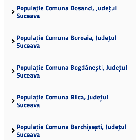
Populație Comuna Bosanci, Județul
Suceava
Populație Comuna Boroaia, Județul
Suceava
Populație Comuna Bogdănești, Județul
Suceava
Populație Comuna Bilca, Județul
Suceava
Populație Comuna Berchișești, Județul
Suceava