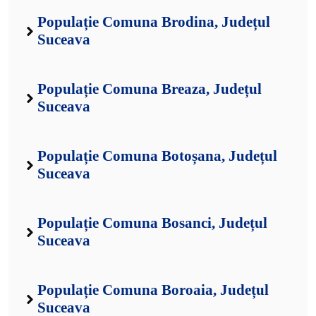
Populație Comuna Brodina, Județul
Suceava
Populație Comuna Breaza, Județul
Suceava
Populație Comuna Botoșana, Județul
Suceava
Populație Comuna Bosanci, Județul
Suceava
Populație Comuna Boroaia, Județul
Suceava