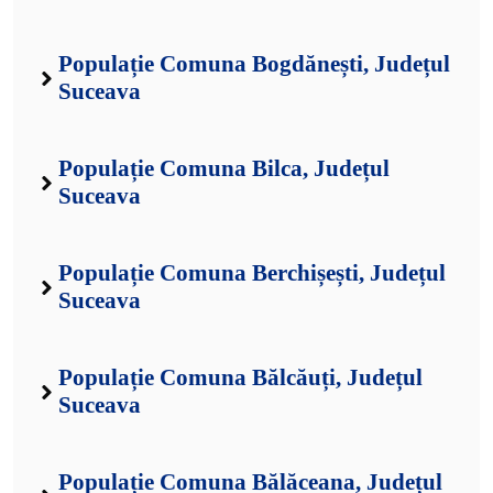
Populație Comuna Bogdănești, Județul
Suceava
Populație Comuna Bilca, Județul
Suceava
Populație Comuna Berchișești, Județul
Suceava
Populație Comuna Bălcăuți, Județul
Suceava
Populație Comuna Bălăceana, Județul