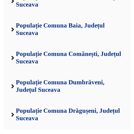
Suceava
Populație Comuna Baia, Județul
Suceava
Populație Comuna Comănești, Județul
Suceava
Populație Comuna Dumbrăveni,
Județul Suceava
Populație Comuna Drăgușeni, Județul
Suceava