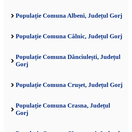
Populație Comuna Albeni, Județul Gorj
Populație Comuna Câlnic, Județul Gorj
Populație Comuna Dănciulești, Județul
Gorj
Populație Comuna Crușet, Județul Gorj
Populație Comuna Crasna, Județul
Gorj