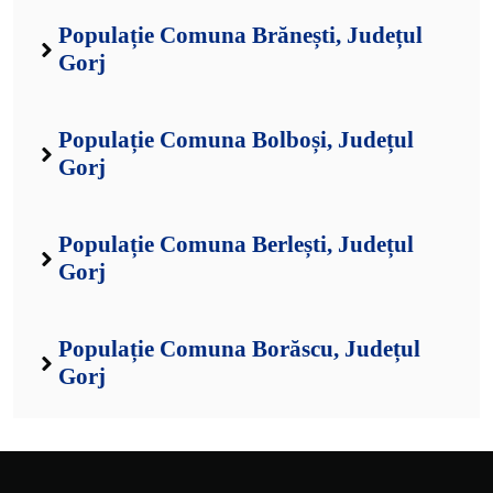
Populație Comuna Brănești, Județul
Gorj
Populație Comuna Bolboși, Județul
Gorj
Populație Comuna Berlești, Județul
Gorj
Populație Comuna Borăscu, Județul
Gorj