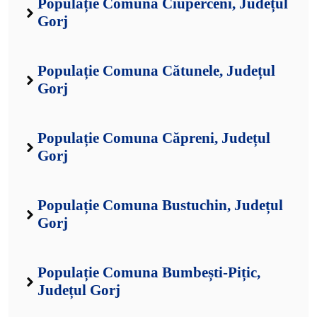
Populație Comuna Ciuperceni, Județul
Gorj
Populație Comuna Cătunele, Județul
Gorj
Populație Comuna Căpreni, Județul
Gorj
Populație Comuna Bustuchin, Județul
Gorj
Populație Comuna Bumbești-Pițic,
Județul Gorj