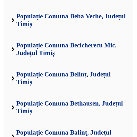
Populație Comuna Beba Veche, Județul
Timiș
Populație Comuna Becicherecu Mic,
Județul Timiș
Populație Comuna Belinț, Județul
Timiș
Populație Comuna Bethausen, Județul
Timiș
Populație Comuna Balinț, Județul