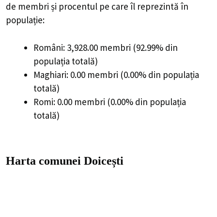
de membri și procentul pe care îl reprezintă în
populație:
Români: 3,928.00 membri (92.99% din
populația totală)
Maghiari: 0.00 membri (0.00% din populația
totală)
Romi: 0.00 membri (0.00% din populația
totală)
Harta comunei Doicești