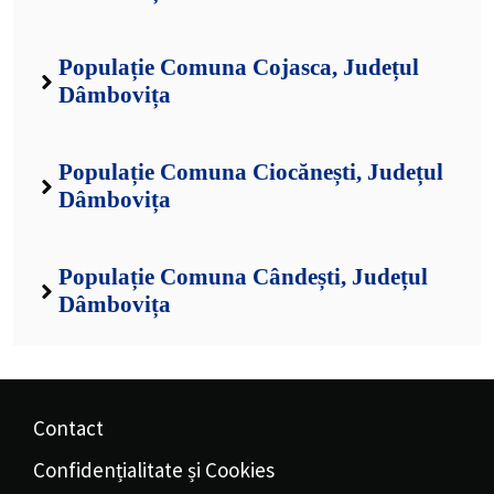
Populație Comuna Cojasca, Județul
Dâmbovița
Populație Comuna Ciocănești, Județul
Dâmbovița
Populație Comuna Cândești, Județul
Dâmbovița
Contact
Confidențialitate și Cookies