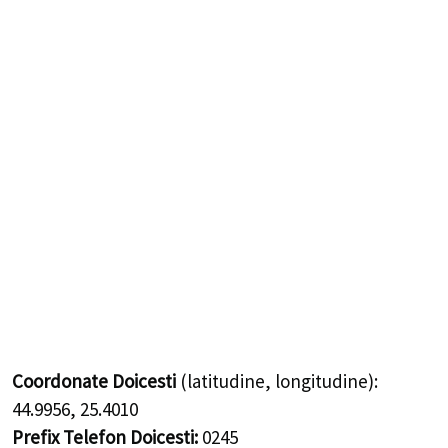
Coordonate Doicesti
(latitudine, longitudine):
44.9956
,
25.4010
Prefix Telefon Doicesti:
0245