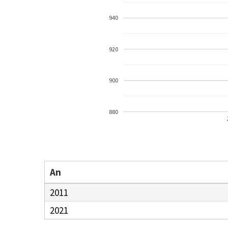
940
920
900
880
An
2011
2021