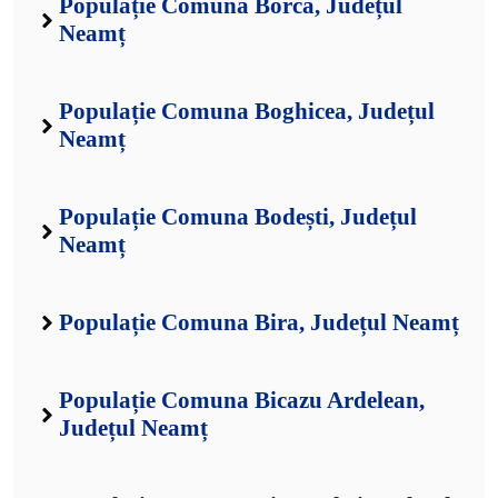
Populație Comuna Borca, Județul
Neamț
Populație Comuna Boghicea, Județul
Neamț
Populație Comuna Bodești, Județul
Neamț
Populație Comuna Bira, Județul Neamț
Populație Comuna Bicazu Ardelean,
Județul Neamț