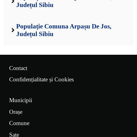
Județul Sibiu
Populație Comuna Arpașu De Jos,
Județul Sibiu
Contact
Confidențialitate și Cookies
Municipii
Orașe
Comune
Sate