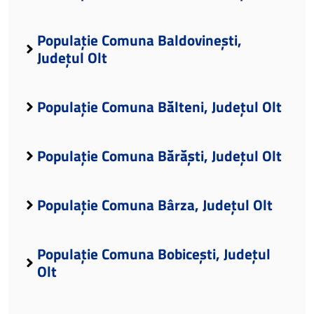
Populație Comuna Baldovinești,
Județul Olt
Populație Comuna Bălteni, Județul Olt
Populație Comuna Bărăști, Județul Olt
Populație Comuna Bârza, Județul Olt
Populație Comuna Bobicești, Județul
Olt