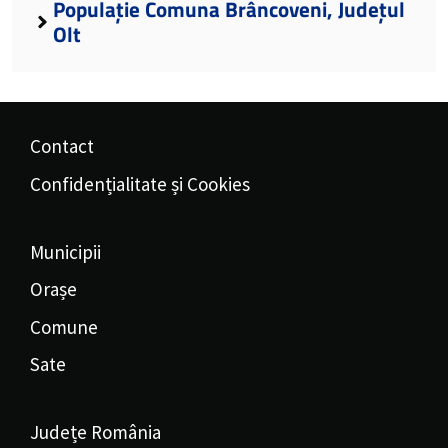
Populație Comuna Brâncoveni, Județul
Olt
Contact
Confidențialitate și Cookies
Municipii
Orașe
Comune
Sate
Județe România