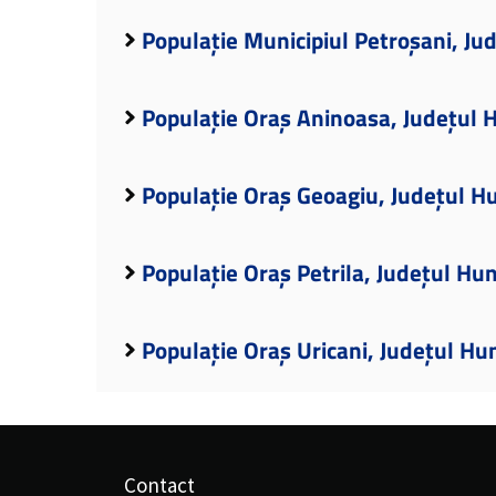
Populație Municipiul Petroșani, J
Populație Oraș Aninoasa, Județul
Populație Oraș Geoagiu, Județul 
Populație Oraș Petrila, Județul Hu
Populație Oraș Uricani, Județul H
Contact