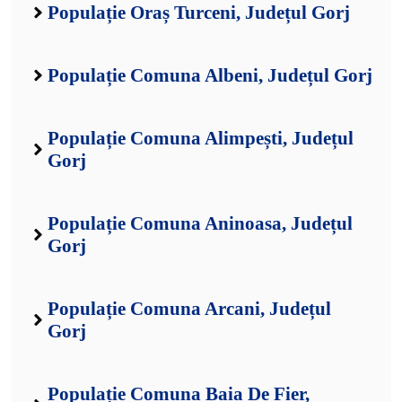
Populație Oraș Turceni, Județul Gorj
Populație Comuna Albeni, Județul Gorj
Populație Comuna Alimpești, Județul
Gorj
Populație Comuna Aninoasa, Județul
Gorj
Populație Comuna Arcani, Județul
Gorj
Populație Comuna Baia De Fier,