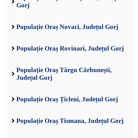
Gorj
Populație Oraș Novaci, Județul Gorj
Populație Oraș Rovinari, Județul Gorj
Populație Oraș Târgu Cărbunești,
Județul Gorj
Populație Oraș Țicleni, Județul Gorj
Populație Oraș Tismana, Județul Gorj