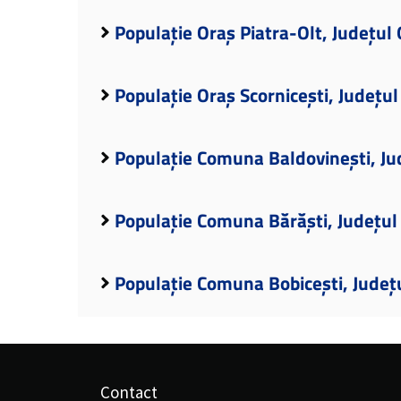
Populație Oraș Piatra-Olt, Județul 
Populație Oraș Scornicești, Județul
Populație Comuna Baldovinești, Ju
Populație Comuna Bărăști, Județul
Populație Comuna Bobicești, Județu
Contact