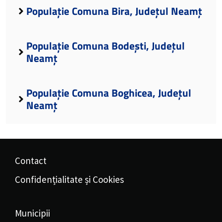
Populație Comuna Bira, Județul Neamț
Populație Comuna Bodești, Județul
Neamț
Populație Comuna Boghicea, Județul
Neamț
Contact
Confidențialitate și Cookies
Municipii