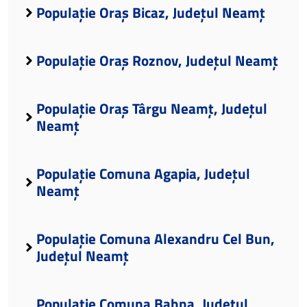
Populație Oraș Bicaz, Județul Neamț
Populație Oraș Roznov, Județul Neamț
Populație Oraș Târgu Neamț, Județul
Neamț
Populație Comuna Agapia, Județul
Neamț
Populație Comuna Alexandru Cel Bun,
Județul Neamț
Populație Comuna Bahna, Județul