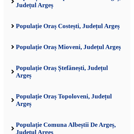
Județul Argeș
Populație Oraș Costești, Județul Argeș
Populație Oraș Mioveni, Județul Argeș
Populație Oraș Ștefănești, Județul
Argeș
Populație Oraș Topoloveni, Județul
Argeș
Populație Comuna Albeștii De Argeș,
Județul Argeș