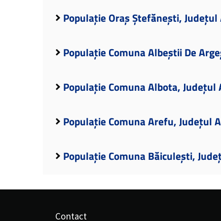
Populație Oraș Ștefănești, Județul
Populație Comuna Albeștii De Arge
Populație Comuna Albota, Județul 
Populație Comuna Arefu, Județul 
Populație Comuna Băiculești, Jude
Contact