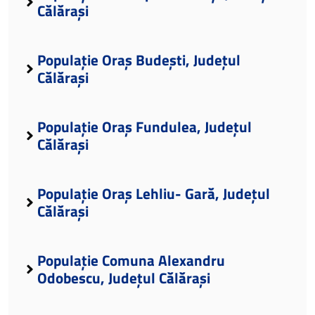
Călărași
Populație Oraș Budești, Județul
Călărași
Populație Oraș Fundulea, Județul
Călărași
Populație Oraș Lehliu- Gară, Județul
Călărași
Populație Comuna Alexandru
Odobescu, Județul Călărași