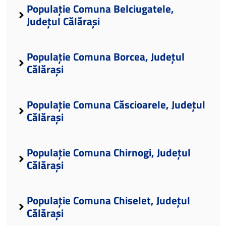
Populație Comuna Belciugatele,
Județul Călărași
Populație Comuna Borcea, Județul
Călărași
Populație Comuna Căscioarele, Județul
Călărași
Populație Comuna Chirnogi, Județul
Călărași
Populație Comuna Chiselet, Județul
Călărași