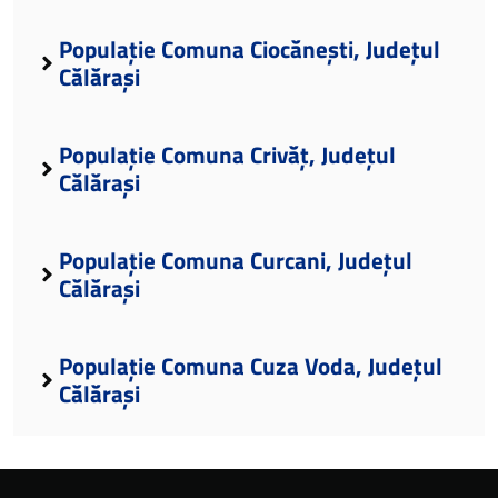
Populație Comuna Ciocănești, Județul
Călărași
Populație Comuna Crivăț, Județul
Călărași
Populație Comuna Curcani, Județul
Călărași
Populație Comuna Cuza Voda, Județul
Călărași