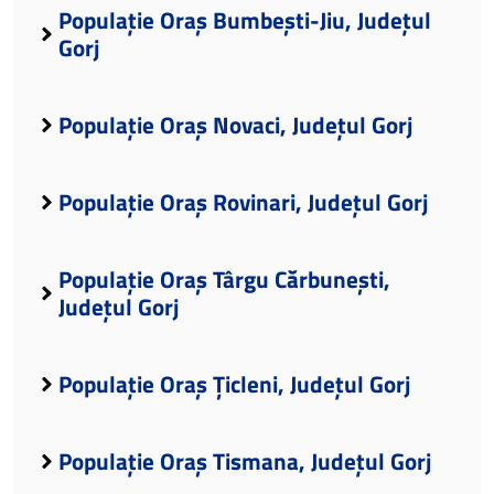
Populație Oraș Bumbești-Jiu, Județul
Gorj
Populație Oraș Novaci, Județul Gorj
Populație Oraș Rovinari, Județul Gorj
Populație Oraș Târgu Cărbunești,
Județul Gorj
Populație Oraș Țicleni, Județul Gorj
Populație Oraș Tismana, Județul Gorj