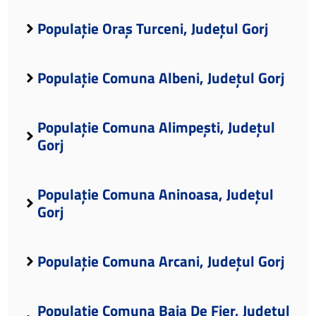
Populație Oraș Turceni, Județul Gorj
Populație Comuna Albeni, Județul Gorj
Populație Comuna Alimpești, Județul
Gorj
Populație Comuna Aninoasa, Județul
Gorj
Populație Comuna Arcani, Județul Gorj
Populație Comuna Baia De Fier, Județul