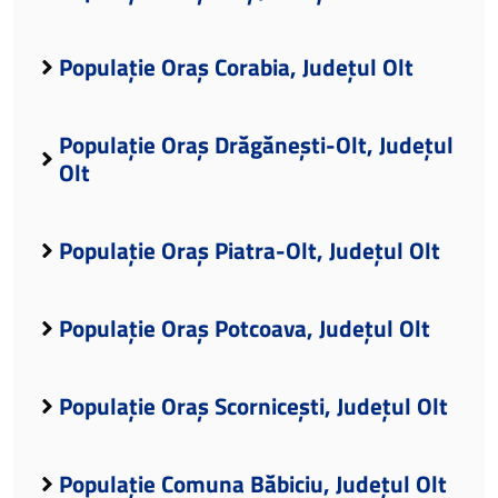
Populație Oraș Corabia, Județul Olt
Populație Oraș Drăgănești-Olt, Județul
Olt
Populație Oraș Piatra-Olt, Județul Olt
Populație Oraș Potcoava, Județul Olt
Populație Oraș Scornicești, Județul Olt
Populație Comuna Băbiciu, Județul Olt