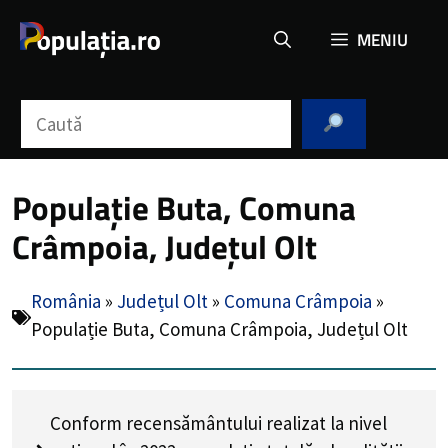
Sari
MENIU
la
conținut
Caută
Populație Buta, Comuna
Crâmpoia, Județul Olt
România
»
Județul Olt
»
Comuna Crâmpoia
»
Populație Buta, Comuna Crâmpoia, Județul Olt
Conform recensământului realizat la nivel