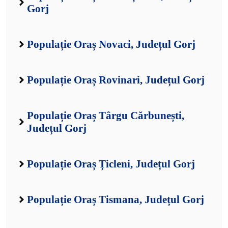
Gorj
Populație Oraș Novaci, Județul Gorj
Populație Oraș Rovinari, Județul Gorj
Populație Oraș Târgu Cărbunești,
Județul Gorj
Populație Oraș Țicleni, Județul Gorj
Populație Oraș Tismana, Județul Gorj