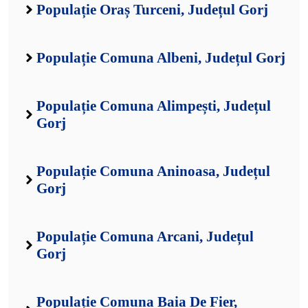
Populație Oraș Turceni, Județul Gorj
Populație Comuna Albeni, Județul Gorj
Populație Comuna Alimpești, Județul
Gorj
Populație Comuna Aninoasa, Județul
Gorj
Populație Comuna Arcani, Județul
Gorj
Populație Comuna Baia De Fier,