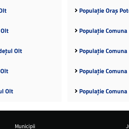
Olt
Populație Oraș Pot
 Olt
Populație Comuna B
dețul Olt
Populație Comuna B
 Olt
Populație Comuna B
l Olt
Populație Comuna 
Municipii
J