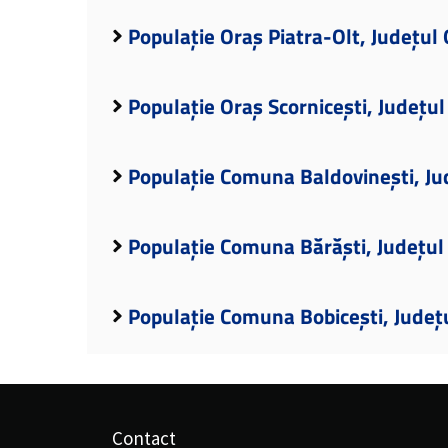
Populație Oraș Piatra-Olt, Județul 
Populație Oraș Scornicești, Județul
Populație Comuna Baldovinești, Ju
Populație Comuna Bărăști, Județul
Populație Comuna Bobicești, Județu
Contact