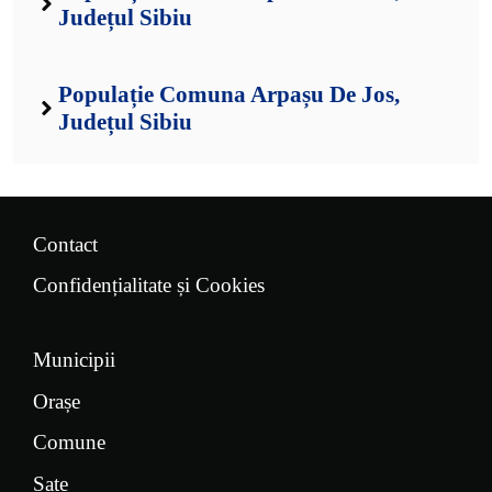
Județul Sibiu
Populație Comuna Arpașu De Jos,
Județul Sibiu
Contact
Confidențialitate și Cookies
Municipii
Orașe
Comune
Sate