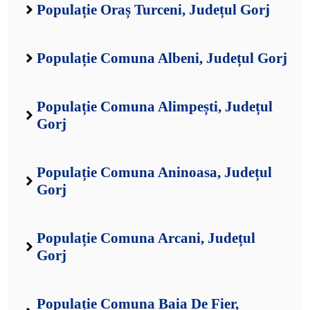
Populație Oraș Turceni, Județul Gorj
Populație Comuna Albeni, Județul Gorj
Populație Comuna Alimpești, Județul
Gorj
Populație Comuna Aninoasa, Județul
Gorj
Populație Comuna Arcani, Județul
Gorj
Populație Comuna Baia De Fier,