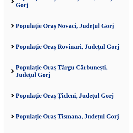
Gorj
Populație Oraș Novaci, Județul Gorj
Populație Oraș Rovinari, Județul Gorj
Populație Oraș Târgu Cărbunești,
Județul Gorj
Populație Oraș Țicleni, Județul Gorj
Populație Oraș Tismana, Județul Gorj