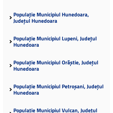
Populație Municipiul Hunedoara,
Județul Hunedoara
Populație Municipiul Lupeni, Județul
Hunedoara
Populație Municipiul Orăștie, Județul
Hunedoara
Populație Municipiul Petroșani, Județul
Hunedoara
Populație Municipiul Vulcan, Județul