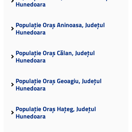
Hunedoara
Populație Oraș Aninoasa, Județul
Hunedoara
Populație Oraș Călan, Județul
Hunedoara
Populație Oraș Geoagiu, Județul
Hunedoara
Populație Oraș Hațeg, Județul
Hunedoara