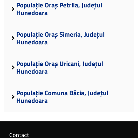
Populație Oraș Petrila, Județul
Hunedoara
Populație Oraș Simeria, Județul
Hunedoara
Populație Oraș Uricani, Județul
Hunedoara
Populație Comuna Băcia, Județul
Hunedoara
Contact