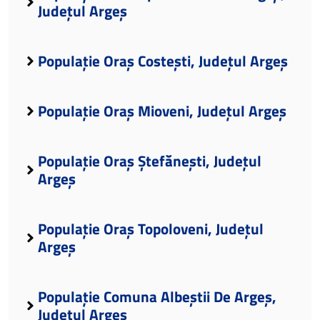
Județul Argeș
Populație Oraș Costești, Județul Argeș
Populație Oraș Mioveni, Județul Argeș
Populație Oraș Ștefănești, Județul
Argeș
Populație Oraș Topoloveni, Județul
Argeș
Populație Comuna Albeștii De Argeș,
Județul Argeș