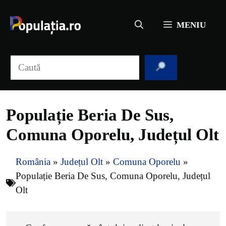
Sari
la
MENIU
conținut
Caută
Populație Beria De Sus,
Comuna Oporelu, Județul Olt
România
»
Județul Olt
»
Comuna Oporelu
»
Populație Beria De Sus, Comuna Oporelu, Județul
Olt