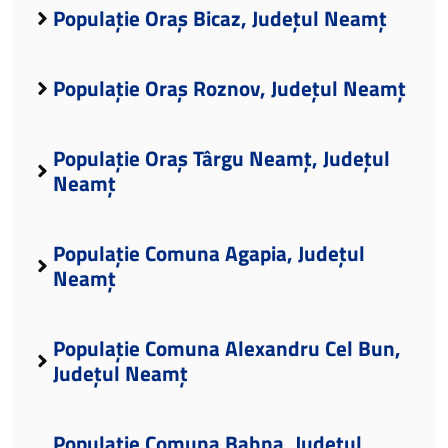
Populație Oraș Bicaz, Județul Neamț
Populație Oraș Roznov, Județul Neamț
Populație Oraș Târgu Neamț, Județul
Neamț
Populație Comuna Agapia, Județul
Neamț
Populație Comuna Alexandru Cel Bun,
Județul Neamț
Populație Comuna Bahna, Județul