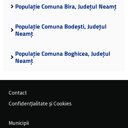
Populație Comuna Bira, Județul Neamț
Populație Comuna Bodești, Județul
Neamț
Populație Comuna Boghicea, Județul
Neamț
Contact
Confidențialitate și Cookies
Municipii