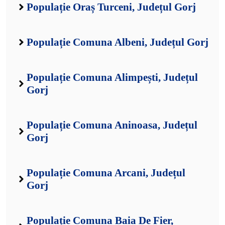
Populație Oraș Turceni, Județul Gorj
Populație Comuna Albeni, Județul Gorj
Populație Comuna Alimpești, Județul
Gorj
Populație Comuna Aninoasa, Județul
Gorj
Populație Comuna Arcani, Județul
Gorj
Populație Comuna Baia De Fier,