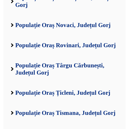
Gorj
Populație Oraș Novaci, Județul Gorj
Populație Oraș Rovinari, Județul Gorj
Populație Oraș Târgu Cărbunești,
Județul Gorj
Populație Oraș Țicleni, Județul Gorj
Populație Oraș Tismana, Județul Gorj