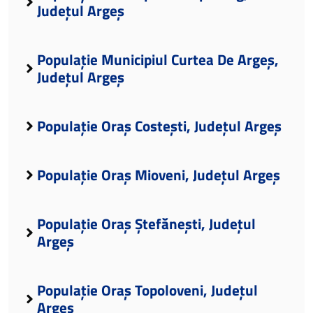
Județul Argeș
Populație Municipiul Curtea De Argeș,
Județul Argeș
Populație Oraș Costești, Județul Argeș
Populație Oraș Mioveni, Județul Argeș
Populație Oraș Ștefănești, Județul
Argeș
Populație Oraș Topoloveni, Județul
Argeș