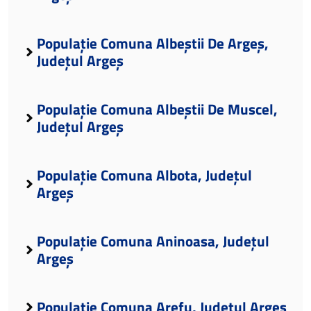
Populație Comuna Albeștii De Argeș,
Județul Argeș
Populație Comuna Albeștii De Muscel,
Județul Argeș
Populație Comuna Albota, Județul
Argeș
Populație Comuna Aninoasa, Județul
Argeș
Populație Comuna Arefu, Județul Argeș