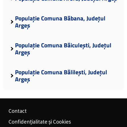
Populație Comuna Băbana, Județul
Argeș
Populație Comuna Băiculești, Județul
Argeș
Populație Comuna Bălilești, Județul
Argeș
Contact
Confidențialitate și Cookies