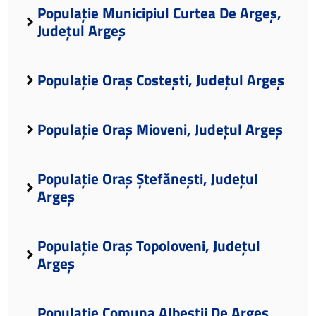
Populație Municipiul Curtea De Argeș,
Județul Argeș
Populație Oraș Costești, Județul Argeș
Populație Oraș Mioveni, Județul Argeș
Populație Oraș Ștefănești, Județul
Argeș
Populație Oraș Topoloveni, Județul
Argeș
Populație Comuna Albeștii De Argeș,