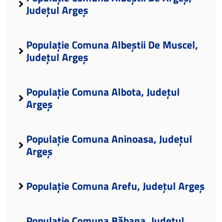
Județul Argeș
Populație Comuna Albeștii De Muscel,
Județul Argeș
Populație Comuna Albota, Județul
Argeș
Populație Comuna Aninoasa, Județul
Argeș
Populație Comuna Arefu, Județul Argeș
Populație Comuna Băbana, Județul