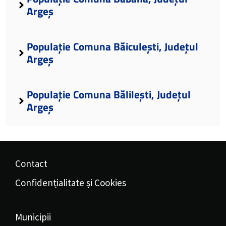
Argeș
Populație Comuna Băiculești, Județul
Argeș
Populație Comuna Bălilești, Județul
Argeș
Contact
Confidențialitate și Cookies
Municipii