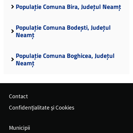
Populație Comuna Bira, Județul Neamț
Populație Comuna Bodești, Județul
Neamț
Populație Comuna Boghicea, Județul
Neamț
Contact
Confidențialitate și Cookies
Municipii