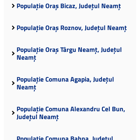
Populație Oraș Bicaz, Județul Neamț
Populație Oraș Roznov, Județul Neamț
Populație Oraș Târgu Neamț, Județul
Neamț
Populație Comuna Agapia, Județul
Neamț
Populație Comuna Alexandru Cel Bun,
Județul Neamț
Populație Comuna Bahna, Județul