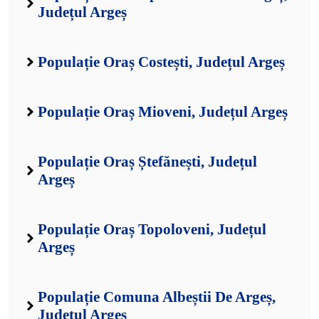
Județul Argeș
Populație Oraș Costești, Județul Argeș
Populație Oraș Mioveni, Județul Argeș
Populație Oraș Ștefănești, Județul
Argeș
Populație Oraș Topoloveni, Județul
Argeș
Populație Comuna Albeștii De Argeș,
Județul Argeș