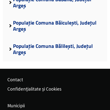
Argeș
Populație Comuna Băiculești, Județul
Argeș
Populație Comuna Bălilești, Județul
Argeș
Contact
Confidențialitate și Cookies
Municipii