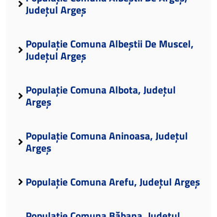
Județul Argeș
Populație Comuna Albeștii De Muscel,
Județul Argeș
Populație Comuna Albota, Județul
Argeș
Populație Comuna Aninoasa, Județul
Argeș
Populație Comuna Arefu, Județul Argeș
Populație Comuna Băbana, Județul