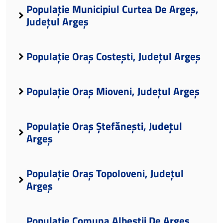
Populație Municipiul Curtea De Argeș,
Județul Argeș
Populație Oraș Costești, Județul Argeș
Populație Oraș Mioveni, Județul Argeș
Populație Oraș Ștefănești, Județul
Argeș
Populație Oraș Topoloveni, Județul
Argeș
Populație Comuna Albeștii De Argeș,