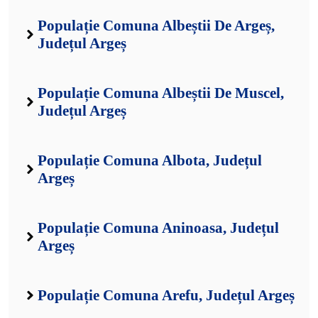
Populație Comuna Albeștii De Argeș,
Județul Argeș
Populație Comuna Albeștii De Muscel,
Județul Argeș
Populație Comuna Albota, Județul
Argeș
Populație Comuna Aninoasa, Județul
Argeș
Populație Comuna Arefu, Județul Argeș