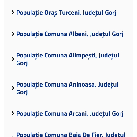
Populație Oraș Turceni, Județul Gorj
Populație Comuna Albeni, Județul Gorj
Populație Comuna Alimpești, Județul
Gorj
Populație Comuna Aninoasa, Județul
Gorj
Populație Comuna Arcani, Județul Gorj
Populație Comuna Baia De Fier, Județul