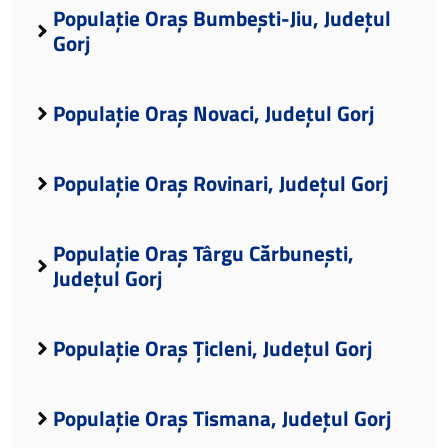
Populație Oraș Bumbești-Jiu, Județul
Gorj
Populație Oraș Novaci, Județul Gorj
Populație Oraș Rovinari, Județul Gorj
Populație Oraș Târgu Cărbunești,
Județul Gorj
Populație Oraș Țicleni, Județul Gorj
Populație Oraș Tismana, Județul Gorj