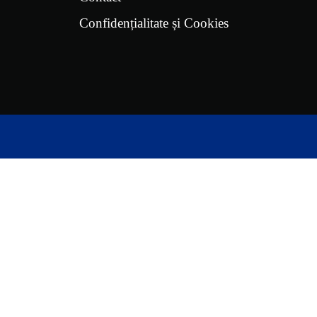
Confidențialitate și Cookies