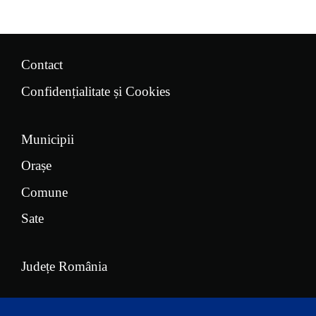
Contact
Confidențialitate și Cookies
Municipii
Orașe
Comune
Sate
Județe România