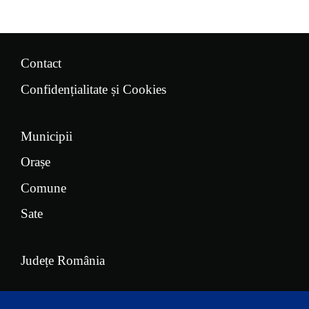
Contact
Confidențialitate și Cookies
Municipii
Orașe
Comune
Sate
Județe România