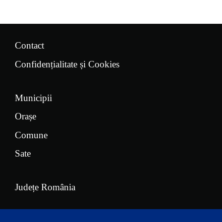
Contact
Confidențialitate și Cookies
Municipii
Orașe
Comune
Sate
Județe România