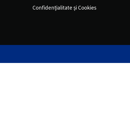
Confidențialitate și Cookies