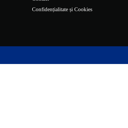
Confidențialitate și Cookies